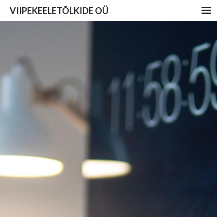
VIIPEKEELETÕLKIDE OÜ